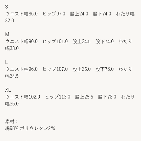
S
ウエスト幅86.0 ヒップ97.0 股上24.0 股下74.0 わたり幅
32.0
M
ウエスト幅90.0 ヒップ101.0 股上24.5 股下74.0 わたり
幅33.0
L
ウエスト幅96.0 ヒップ107.0 股上25.0 股下76.0 わたり
幅34.5
XL
ウエスト幅102.0 ヒップ113.0 股上25.5 股下78.0 わたり
幅36.0
素材：
綿98% ポリウレタン2％