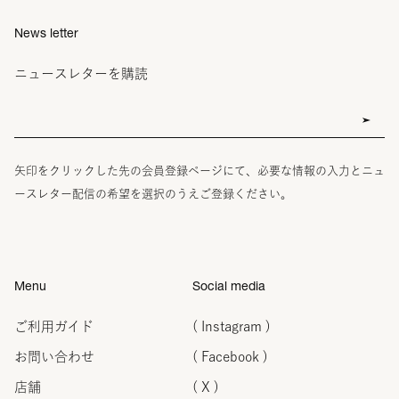
News letter
ニュースレターを購読
矢印をクリックした先の会員登録ページにて、必要な情報の入力とニュ
ースレター配信の希望を選択のうえご登録ください。
Menu
Social media
ご利用ガイド
( Instagram )
お問い合わせ
( Facebook )
店舗
( X )