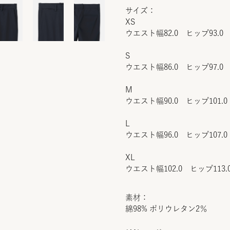
サイズ：
XS
ウエスト幅82.0 ヒップ93.0 
S
ウエスト幅86.0 ヒップ97.0 
M
ウエスト幅90.0 ヒップ101.0
L
ウエスト幅96.0 ヒップ107.0
XL
ウエスト幅102.0 ヒップ113.
素材：
綿98% ポリウレタン2％