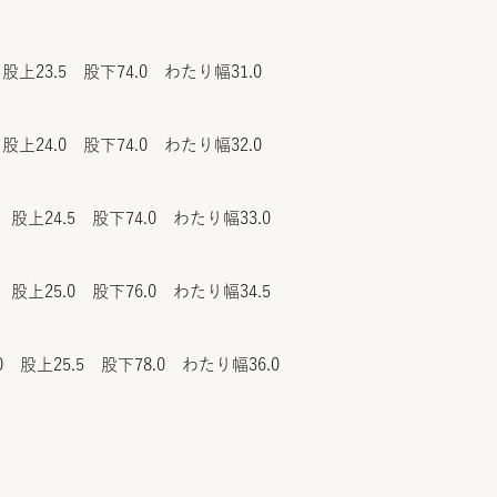
股上23.5 股下74.0 わたり幅31.0
股上24.0 股下74.0 わたり幅32.0
 股上24.5 股下74.0 わたり幅33.0
 股上25.0 股下76.0 わたり幅34.5
0 股上25.5 股下78.0 わたり幅36.0