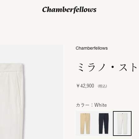
ログイン/ 新規会員登録
Chamberfellows
ミラノ・スト
￥42,900
カラー：White