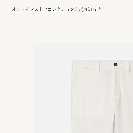
オンラインストア
コレクション
店舗
お知らせ
オンラインストア
コレクション
店舗
お知らせ