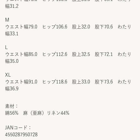
幅31.2
M
ウエスト幅79.0 ヒップ106.6 股上32.0 股下70.6 わたり
幅33.1
L
ウエスト幅85.0 ヒップ112.6 股上32.5 股下72.1 わたり
幅35.0
XL
ウエスト幅91.0 ヒップ118.6 股上33.0 股下73.6 わたり
幅36.9
素材：
綿56% 麻（亜麻）リネン44%
JANコード：
4550287950728