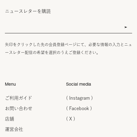
ニュースレターを購読
矢印をクリックした先の会員登録ページにて、必要な情報の入力とニュ
ースレター配信の希望を選択のうえご登録ください。
Menu
Social media
ご利用ガイド
( Instagram )
お問い合わせ
( Facebook )
店舗
( X )
運営会社