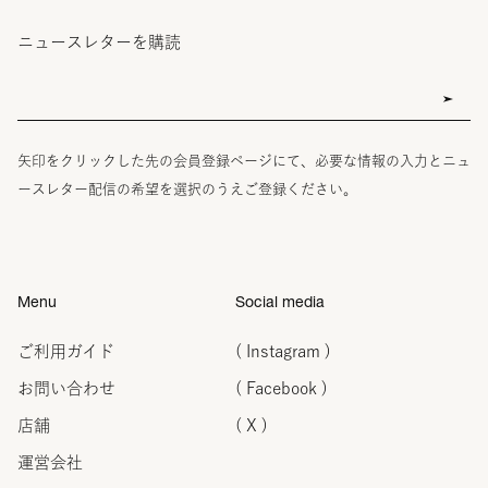
ニュースレターを購読
矢印をクリックした先の会員登録ページにて、必要な情報の入力とニュ
ースレター配信の希望を選択のうえご登録ください。
Menu
Social media
ご利用ガイド
( Instagram )
お問い合わせ
( Facebook )
店舗
( X )
運営会社