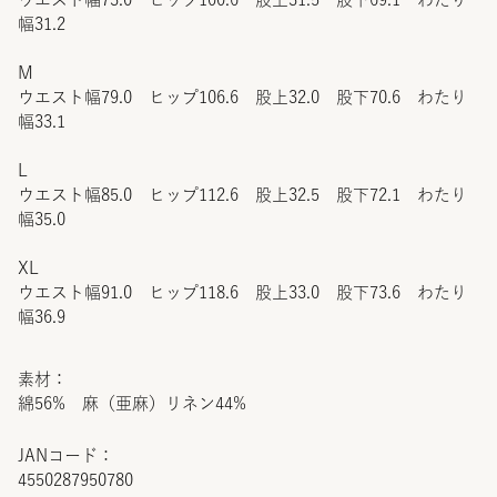
幅31.2
M
ウエスト幅79.0 ヒップ106.6 股上32.0 股下70.6 わたり
幅33.1
L
ウエスト幅85.0 ヒップ112.6 股上32.5 股下72.1 わたり
幅35.0
XL
ウエスト幅91.0 ヒップ118.6 股上33.0 股下73.6 わたり
幅36.9
素材：
綿56% 麻（亜麻）リネン44%
JANコード：
4550287950780