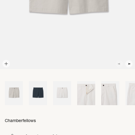
Chamberfellows