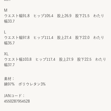
M
ウエスト幅91.8 ヒップ105.4 股上26.9 股下21.5 わたり
幅33.7
L
ウエスト幅97.8 ヒップ111.4 股上27.4 股下22.0 わたり
幅35.7
XL
ウエスト幅103.8 ヒップ117.4 股上27.9 股下22.5 わたり
幅37.7
素材：
綿97% ポリウレタン3%
JANコード：
4550287954528