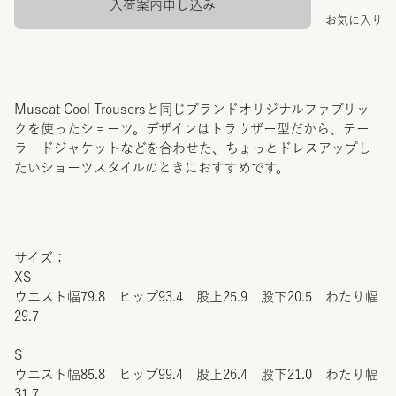
入荷案内申し込み
お気に入り
Muscat Cool Trousersと同じブランドオリジナルファブリッ
クを使ったショーツ。デザインはトラウザー型だから、テー
ラードジャケットなどを合わせた、ちょっとドレスアップし
たいショーツスタイルのときにおすすめです。
サイズ：
XS
ウエスト幅79.8 ヒップ93.4 股上25.9 股下20.5 わたり幅
29.7
S
ウエスト幅85.8 ヒップ99.4 股上26.4 股下21.0 わたり幅
31.7