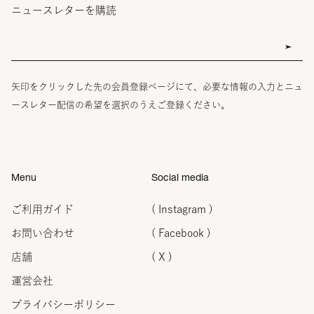
ニュースレターを購読
矢印をクリックした先の会員登録ページにて、必要な情報の入力とニュ
ースレター配信の希望を選択のうえご登録ください。
Menu
Social media
ご利用ガイド
( Instagram )
お問い合わせ
( Facebook )
店舗
( X )
運営会社
プライバシーポリシー