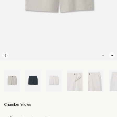
Chamberfellows