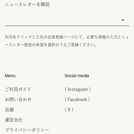
ニュースレターを購読
矢印をクリックした先の会員登録ページにて、必要な情報の入力とニュ
ースレター配信の希望を選択のうえご登録ください。
Menu
Social media
ご利用ガイド
( Instagram )
お問い合わせ
( Facebook )
店舗
( X )
運営会社
プライバシーポリシー