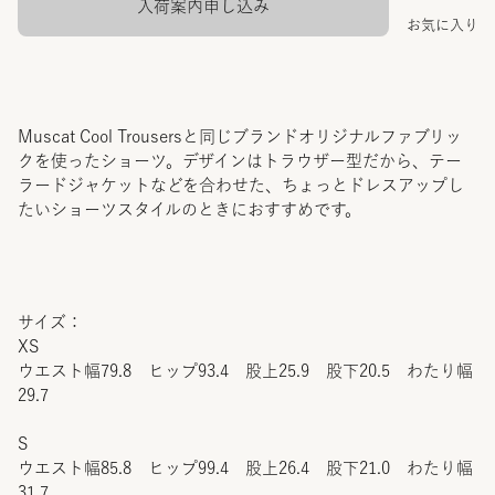
入荷案内申し込み
お気に入り
Muscat Cool Trousersと同じブランドオリジナルファブリッ
クを使ったショーツ。デザインはトラウザー型だから、テー
ラードジャケットなどを合わせた、ちょっとドレスアップし
たいショーツスタイルのときにおすすめです。
サイズ：
XS
ウエスト幅79.8 ヒップ93.4 股上25.9 股下20.5 わたり幅
29.7
S
ウエスト幅85.8 ヒップ99.4 股上26.4 股下21.0 わたり幅
31.7