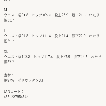
M
ウエスト幅91.8 ヒップ105.4 股上26.9 股下21.5 わたり
幅33.7
L
ウエスト幅97.8 ヒップ111.4 股上27.4 股下22.0 わたり
幅35.7
XL
ウエスト幅103.8 ヒップ117.4 股上27.9 股下22.5 わたり
幅37.7
素材：
綿97% ポリウレタン3%
JANコード：
4550287954542