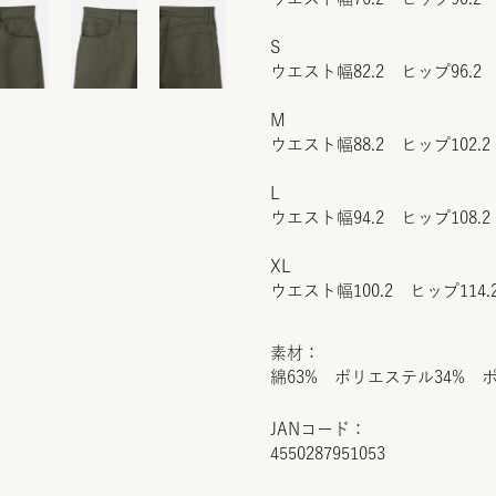
S
ウエスト幅82.2 ヒップ96.2 
M
ウエスト幅88.2 ヒップ102.2
L
ウエスト幅94.2 ヒップ108.2
XL
ウエスト幅100.2 ヒップ114.
素材：
綿63% ポリエステル34% 
JANコード：
4550287951053