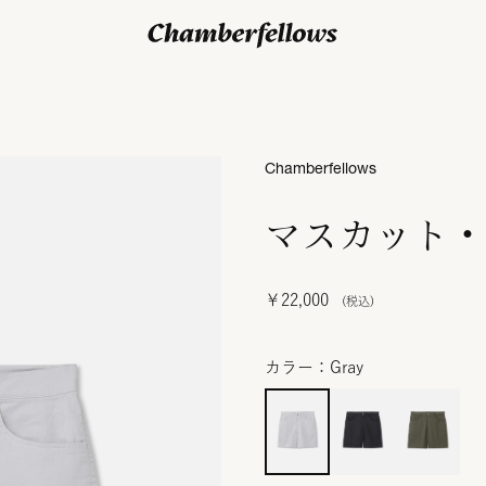
ログイン/ 新規会員登録
Chamberfellows
マスカット・
￥22,000
カラー：Gray