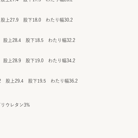
股上27.9 股下18.0 わたり幅30.2
 股上28.4 股下18.5 わたり幅32.2
 股上28.9 股下19.0 わたり幅34.2
2 股上29.4 股下19.5 わたり幅36.2
ポリウレタン3%