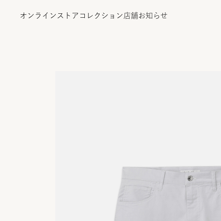
オンラインストア
コレクション
店舗
お知らせ
オンラインストア
コレクション
店舗
お知らせ