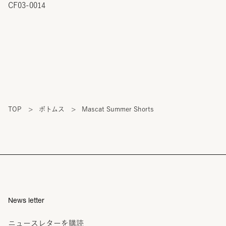
CF03-0014
TOP
>
ボトムス
>
Mascat Summer Shorts
News letter
ニュースレターを購読