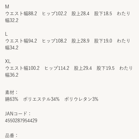
M
ウエスト幅88.2 ヒップ102.2 股上28.4 股下18.5 わたり
幅32.2
L
ウエスト幅94.2 ヒップ108.2 股上28.9 股下19.0 わたり
幅34.2
XL
ウエスト幅100.2 ヒップ114.2 股上29.4 股下19.5 わたり
幅36.2
素材：
綿63% ポリエステル34% ポリウレタン3%
JANコード：
4550287954429
品番：