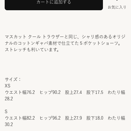
カートに追加する
お気に入り
マスカット クール トラウザーと同じ、シャリ感のあるオリジ
ナルのコットンギャバ素材で仕立てた５ポケットショーツ。
ストレッチも利いています。
サイズ：
XS
ウエスト幅76.2 ヒップ90.2 股上27.4 股下17.5 わたり幅
28.2
S
ウエスト幅82.2 ヒップ96.2 股上27.9 股下18.0 わたり幅
30.2