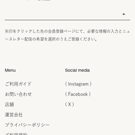
矢印をクリックした先の会員登録ページにて、必要な情報の入力とニュ
ースレター配信の希望を選択のうえご登録ください。
Menu
Social media
ご利用ガイド
( Instagram )
お問い合わせ
( Facebook )
店舗
( X )
運営会社
プライバシーポリシー