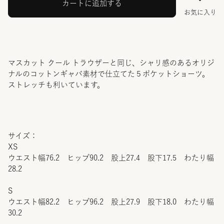
カートに追加する
お気に入り
マスカット クール トラウザーと同じ、シャリ感のあるオリジ
ナルのコットンギャバ素材で仕立てた５ポケットショーツ。
ストレッチも利いています。
サイズ：
XS
ウエスト幅76.2 ヒップ90.2 股上27.4 股下17.5 わたり幅
28.2
S
ウエスト幅82.2 ヒップ96.2 股上27.9 股下18.0 わたり幅
30.2