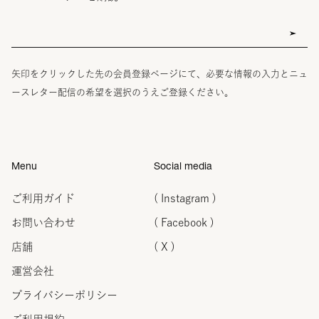
矢印をクリックした先の会員登録ページにて、必要な情報の入力とニュ
ースレター配信の希望を選択のうえご登録ください。
Menu
Social media
ご利用ガイド
( Instagram )
お問い合わせ
( Facebook )
店舗
( X )
運営会社
プライバシーポリシー