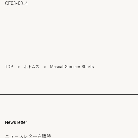
CF03-0014
TOP
>
ボトムス
>
Mascat Summer Shorts
News letter
ニュースレターを購読