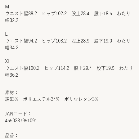
M
ウエスト幅88.2 ヒップ102.2 股上28.4 股下18.5 わたり
幅32.2
L
ウエスト幅94.2 ヒップ108.2 股上28.9 股下19.0 わたり
幅34.2
XL
ウエスト幅100.2 ヒップ114.2 股上29.4 股下19.5 わたり
幅36.2
素材：
綿63% ポリエステル34% ポリウレタン3%
JANコード：
4550287951091
品番：