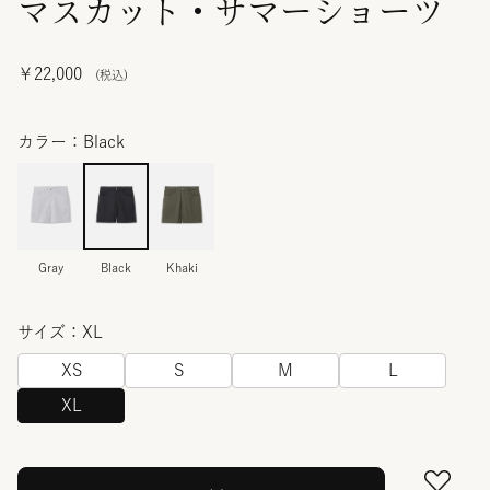
マスカット・サマーショーツ
￥22,000
カラー：Black
Gray
Black
Khaki
サイズ：XL
XS
S
M
L
XL