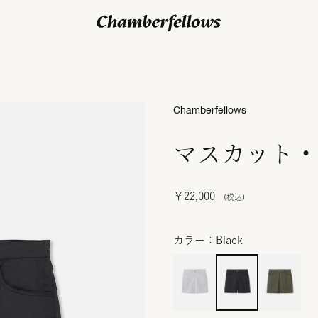
ログイン/ 新規会員登録
Chamberfellows
マスカット・
￥22,000
カラー：Black