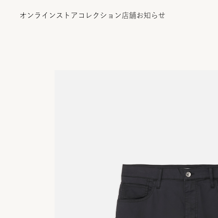
オンラインストア
コレクション
店舗
お知らせ
オンラインストア
コレクション
店舗
お知らせ