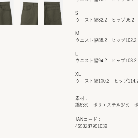
S
ウエスト幅82.2 ヒップ96.2 
M
ウエスト幅88.2 ヒップ102.2
L
ウエスト幅94.2 ヒップ108.2
XL
ウエスト幅100.2 ヒップ114.
素材：
綿63% ポリエステル34% 
JANコード：
4550287951039