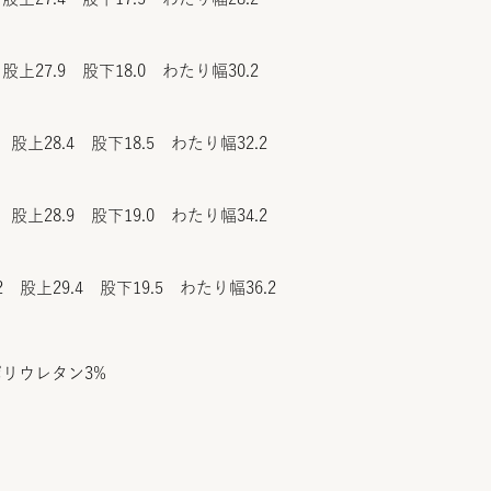
股上27.9 股下18.0 わたり幅30.2
 股上28.4 股下18.5 わたり幅32.2
 股上28.9 股下19.0 わたり幅34.2
2 股上29.4 股下19.5 わたり幅36.2
ポリウレタン3%