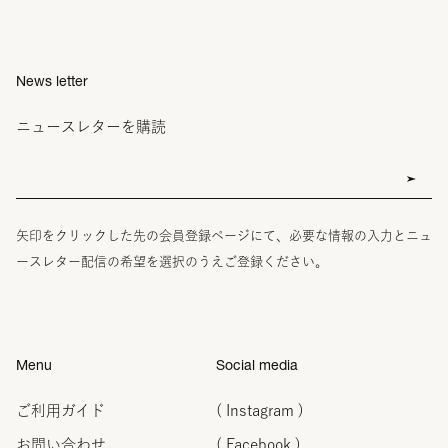
News letter
ニュースレターを購読
矢印をクリックした先の会員登録ページにて、必要な情報の入力とニュ
ースレター配信の希望を選択のうえご登録ください。
Menu
Social media
ご利用ガイド
( Instagram )
お問い合わせ
( Facebook )