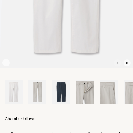
Chamberfellows