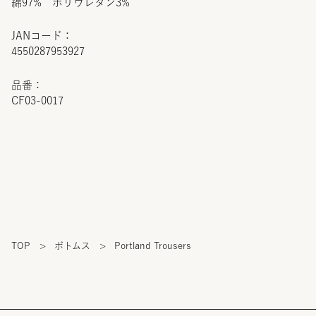
綿97% ポリウレタン3%
JANコード：
4550287953927
品番：
CF03-0017
TOP
>
ボトムス
>
Portland Trousers