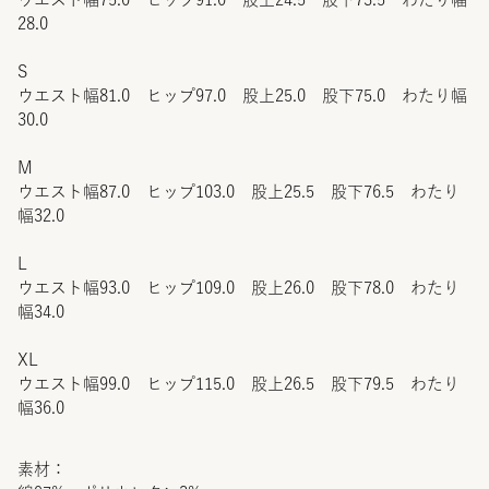
28.0
S
ウエスト幅81.0 ヒップ97.0 股上25.0 股下75.0 わたり幅
30.0
M
ウエスト幅87.0 ヒップ103.0 股上25.5 股下76.5 わたり
幅32.0
L
ウエスト幅93.0 ヒップ109.0 股上26.0 股下78.0 わたり
幅34.0
XL
ウエスト幅99.0 ヒップ115.0 股上26.5 股下79.5 わたり
幅36.0
素材：