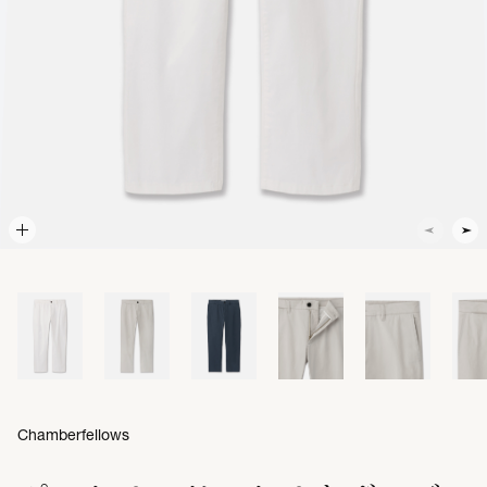
Chamberfellows