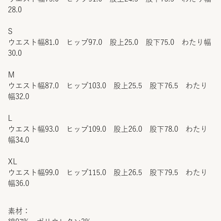
28.0
S
ウエスト幅81.0 ヒップ97.0 股上25.0 股下75.0 わたり幅
30.0
M
ウエスト幅87.0 ヒップ103.0 股上25.5 股下76.5 わたり
幅32.0
L
ウエスト幅93.0 ヒップ109.0 股上26.0 股下78.0 わたり
幅34.0
XL
ウエスト幅99.0 ヒップ115.0 股上26.5 股下79.5 わたり
幅36.0
素材：