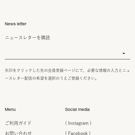
News letter
ニュースレターを購読
矢印をクリックした先の会員登録ページにて、必要な情報の入力とニュ
ースレター配信の希望を選択のうえご登録ください。
Menu
Social media
ご利用ガイド
( Instagram )
お問い合わせ
( Facebook )