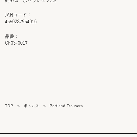
綿97% ポリウレタン3%
JANコード：
4550287954016
品番：
CF03-0017
TOP
>
ボトムス
>
Portland Trousers