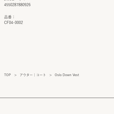
4550287880926
品番：
CF04-0002
TOP
>
アウター｜コート
>
Oslo Down Vest