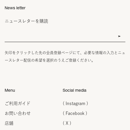
News letter
ニュースレターを購読
矢印をクリックした先の会員登録ページにて、必要な情報の入力とニュ
ースレター配信の希望を選択のうえご登録ください。
Menu
Social media
ご利用ガイド
( Instagram )
お問い合わせ
( Facebook )
店舗
( X )