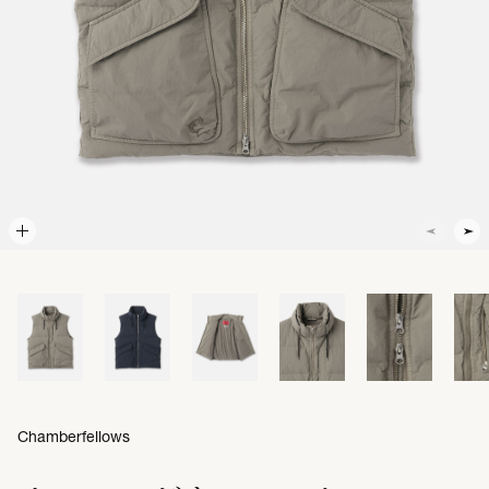
Chamberfellows