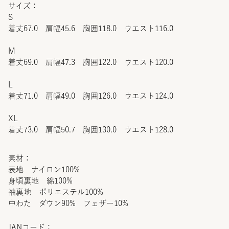
サイズ：
S
着丈67.0 肩幅45.6 胸囲118.0 ウエスト116.0
M
着丈69.0 肩幅47.3 胸囲122.0 ウエスト120.0
L
着丈71.0 肩幅49.0 胸囲126.0 ウエスト124.0
XL
着丈73.0 肩幅50.7 胸囲130.0 ウエスト128.0
素材：
表地 ナイロン100%
身頃裏地 綿100%
袖裏地 ポリエステル100%
中わた ダウン90% フェザー10%
JANコード：