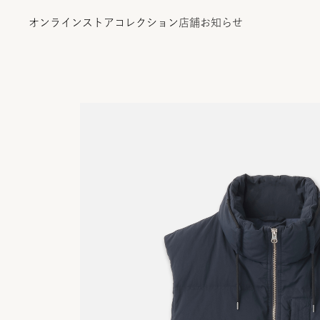
オンラインストア
コレクション
店舗
お知らせ
オンラインストア
コレクション
店舗
お知らせ