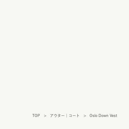
TOP
>
アウター｜コート
>
Oslo Down Vest