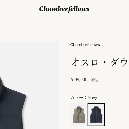
ログイン/ 新規会員登録
Chamberfellows
オスロ・ダウ
￥99,000
カラー：Navy