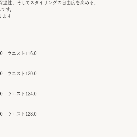
と保温性、そしてスタイリングの自由度を高める、
ムです。
ります
.0 ウエスト116.0
.0 ウエスト120.0
.0 ウエスト124.0
.0 ウエスト128.0