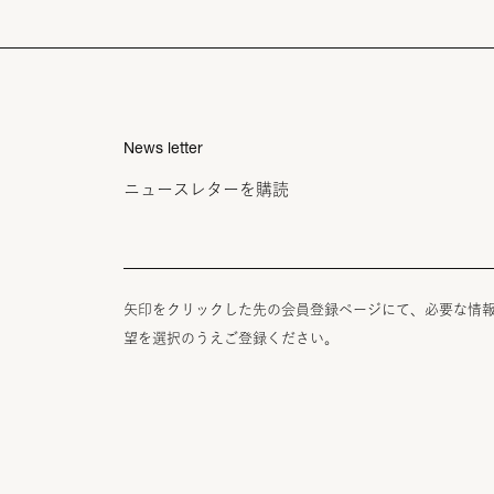
News letter
ニュースレターを購読
矢印をクリックした先の会員登録ページにて、必要な情
望を選択のうえご登録ください。