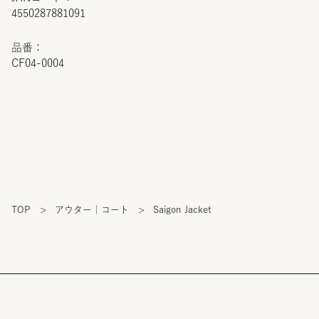
4550287881091
品番：
CF04-0004
TOP
>
アウター｜コート
>
Saigon Jacket