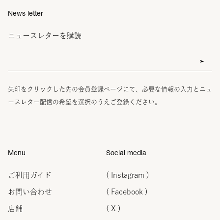
News letter
ニュースレターを購読
矢印をクリックした先の会員登録ページにて、必要な情報の入力とニュ
ースレター配信の希望を選択のうえご登録ください。
Menu
Social media
ご利用ガイド
( Instagram )
お問い合わせ
( Facebook )
店舗
( X )