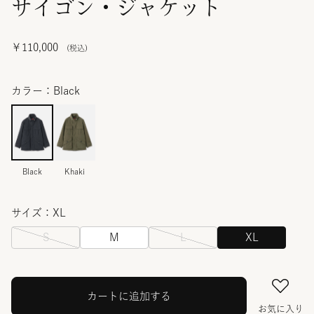
サイゴン・ジャケット
￥110,000
カラー：Black
Black
Khaki
サイズ：XL
S
M
L
XL
カートに追加する
お気に入り