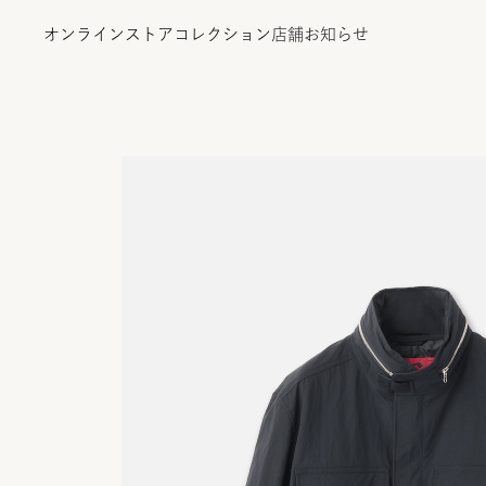
オンラインストア
コレクション
店舗
お知らせ
オンラインストア
コレクション
店舗
お知らせ