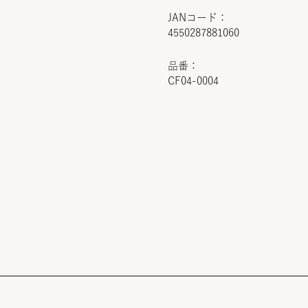
JANコード：
4550287881060
品番：
CF04-0004