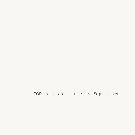
TOP
>
アウター｜コート
>
Saigon Jacket