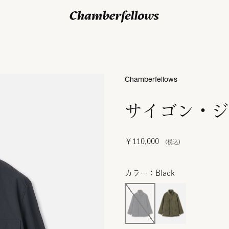
ログイン/ 新規会員登録
Chamberfellows
サイゴン・ジ
￥110,000
カラー：Black