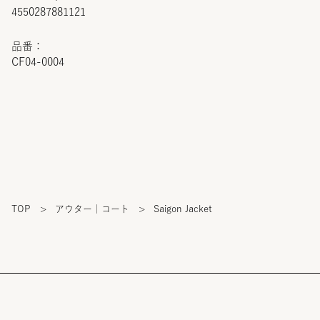
4550287881121
品番：
CF04-0004
TOP
>
アウター｜コート
>
Saigon Jacket