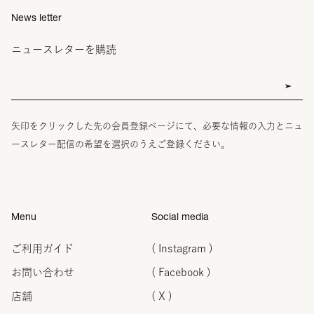
News letter
ニュースレターを購読
矢印をクリックした先の会員登録ページにて、必要な情報の入力とニュ
ースレター配信の希望を選択のうえご登録ください。
Menu
Social media
ご利用ガイド
( Instagram )
お問い合わせ
( Facebook )
店舗
( X )