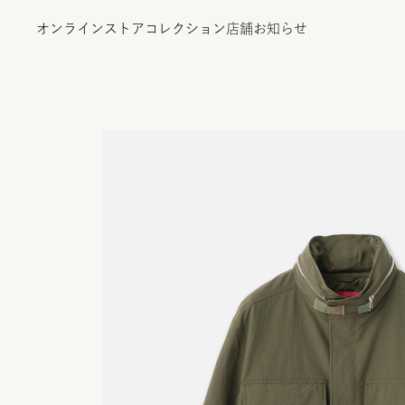
オンラインストア
コレクション
店舗
お知らせ
オンラインストア
コレクション
店舗
お知らせ