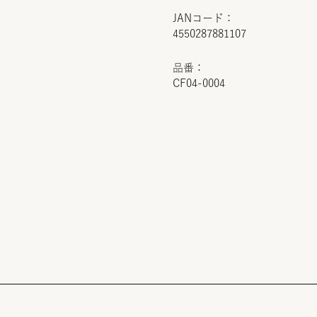
JANコード：
4550287881107
品番：
CF04-0004