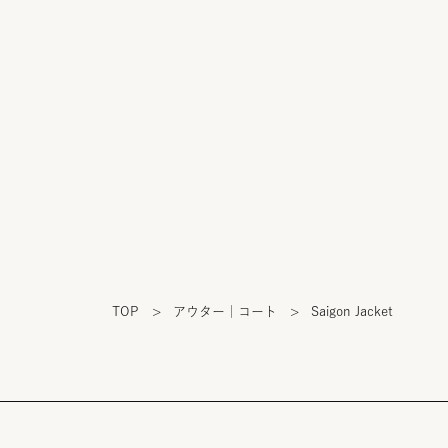
TOP
>
アウター｜コート
>
Saigon Jacket