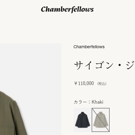
ログイン/ 新規会員登録
Chamberfellows
サイゴン・ジ
￥110,000
カラー：Khaki