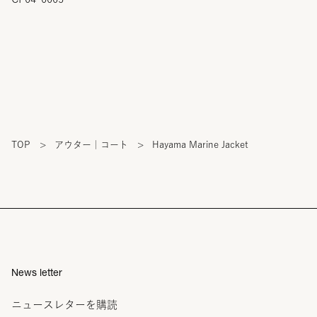
TOP
>
アウター｜コート
>
Hayama Marine Jacket
News letter
ニュースレターを購読