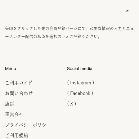
矢印をクリックした先の会員登録ページにて、必要な情報の入力とニュ
ースレター配信の希望を選択のうえご登録ください。
Menu
Social media
ご利用ガイド
( Instagram )
お問い合わせ
( Facebook )
店舗
( X )
運営会社
プライバシーポリシー
ご利用規約