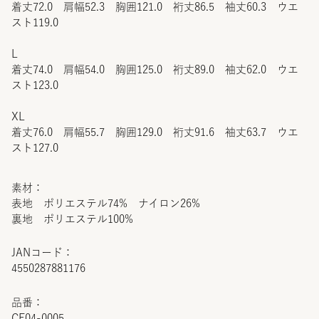
着丈72.0 肩幅52.3 胸囲121.0 裄丈86.5 袖丈60.3 ウエ
スト119.0
L
着丈74.0 肩幅54.0 胸囲125.0 裄丈89.0 袖丈62.0 ウエ
スト123.0
XL
着丈76.0 肩幅55.7 胸囲129.0 裄丈91.6 袖丈63.7 ウエ
スト127.0
素材：
表地 ポリエステル74% ナイロン26%
裏地 ポリエステル100%
JANコード：
4550287881176
品番：
CF04-0005