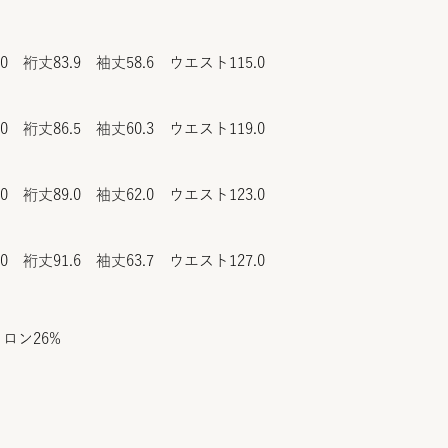
.0 裄丈83.9 袖丈58.6 ウエスト115.0
.0 裄丈86.5 袖丈60.3 ウエスト119.0
.0 裄丈89.0 袖丈62.0 ウエスト123.0
.0 裄丈91.6 袖丈63.7 ウエスト127.0
ロン26%