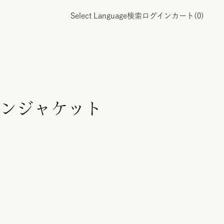
Select Language
検索
ログイン
カート(
0
)
ンジャケット