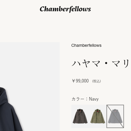
ログイン/ 新規会員登録
Chamberfellows
ハヤマ・マリ
￥99,000
カラー：Navy