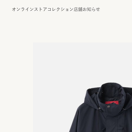
オンラインストア
コレクション
店舗
お知らせ
オンラインストア
コレクション
店舗
お知らせ