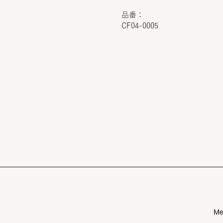
品番：
CF04-0005
Me