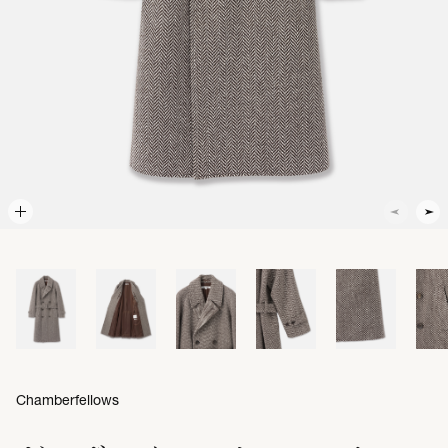
Chamberfellows