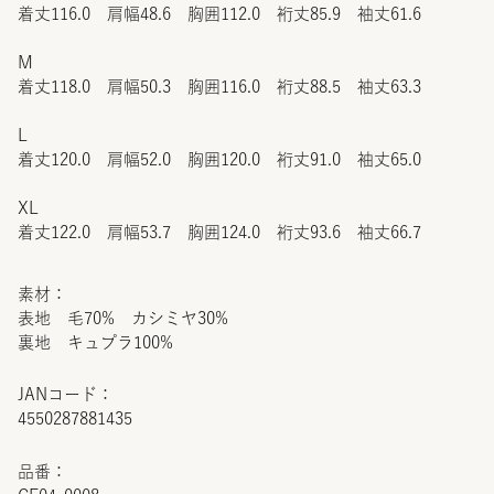
着丈116.0 肩幅48.6 胸囲112.0 裄丈85.9 袖丈61.6
M
着丈118.0 肩幅50.3 胸囲116.0 裄丈88.5 袖丈63.3
L
着丈120.0 肩幅52.0 胸囲120.0 裄丈91.0 袖丈65.0
XL
着丈122.0 肩幅53.7 胸囲124.0 裄丈93.6 袖丈66.7
素材：
表地 毛70% カシミヤ30%
裏地 キュプラ100%
JANコード：
4550287881435
品番：