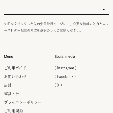
矢印をクリックした先の会員登録ページにて、必要な情報の入力とニュ
ースレター配信の希望を選択のうえご登録ください。
Menu
Social media
ご利用ガイド
( Instagram )
お問い合わせ
( Facebook )
店舗
( X )
運営会社
プライバシーポリシー
ご利用規約