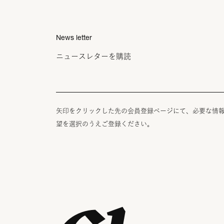
News letter
ニュースレターを購読
矢印をクリックした先の会員登録ページにて、必要な情
望を選択のうえご登録ください。