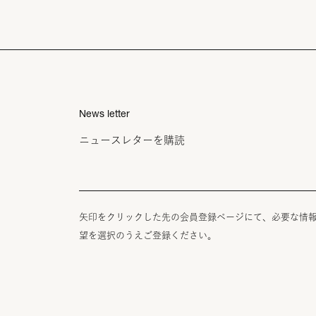
News letter
ニュースレターを購読
矢印をクリックした先の会員登録ページにて、必要な情
望を選択のうえご登録ください。