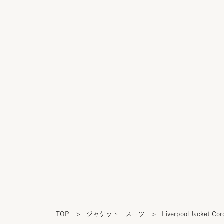
TOP
>
ジャケット｜スーツ
>
Liverpool Jacket Cor