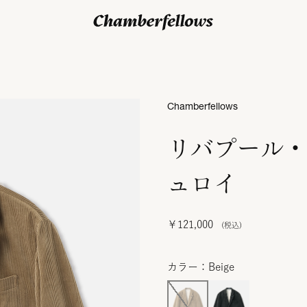
ログイン/ 新規会員登録
Chamberfellows
リバプール・
ュロイ
￥121,000
カラー：Beige