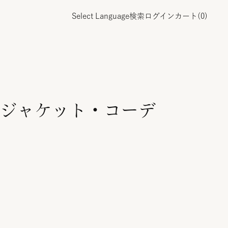
Select Language
検索
ログイン
カート(
0
)
ジャケット・コーデ