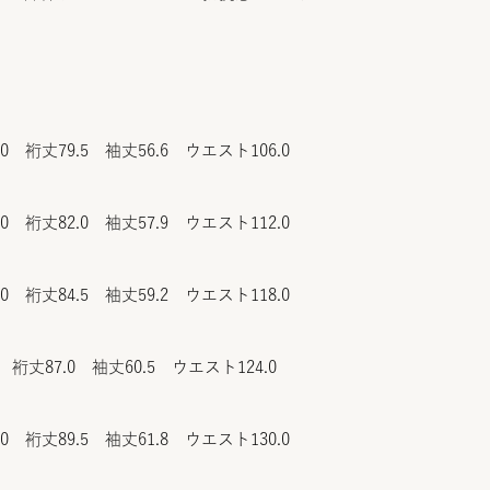
.0 裄丈79.5 袖丈56.6 ウエスト106.0
.0 裄丈82.0 袖丈57.9 ウエスト112.0
.0 裄丈84.5 袖丈59.2 ウエスト118.0
 裄丈87.0 袖丈60.5 ウエスト124.0
.0 裄丈89.5 袖丈61.8 ウエスト130.0