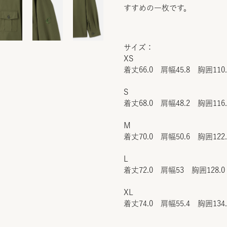
すすめの一枚です。
サイズ：
XS
着丈66.0 肩幅45.8 胸囲110
S
着丈68.0 肩幅48.2 胸囲116
M
着丈70.0 肩幅50.6 胸囲122
L
着丈72.0 肩幅53 胸囲128.0
XL
着丈74.0 肩幅55.4 胸囲134