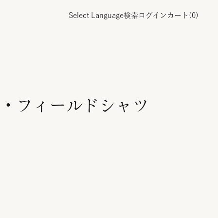
Select Language
検索
ログイン
カート(
0
)
・フィールドシャツ