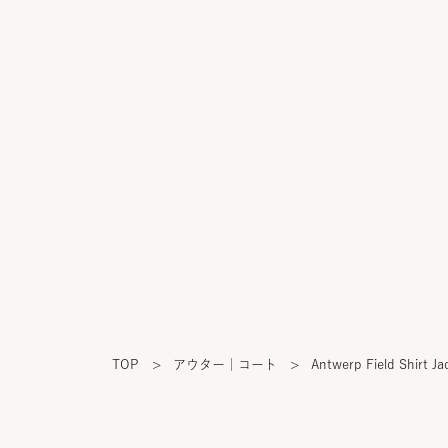
TOP
>
アウター｜コート
>
Antwerp Field Shirt Ja