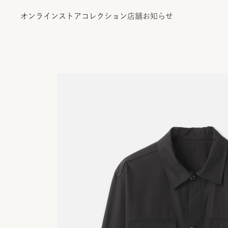
オンラインストア
コレクション
店舗
お知らせ
オンラインストア
コレクション
店舗
お知らせ