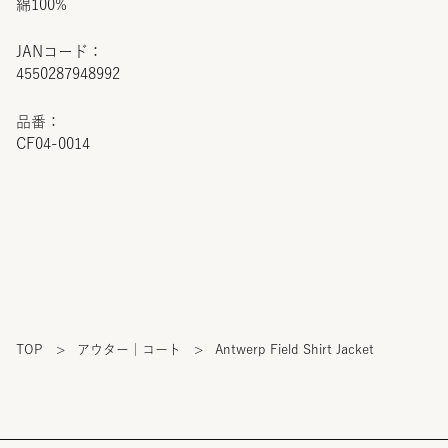
綿100%
JANコード：
4550287948992
品番：
CF04-0014
TOP
>
アウター｜コート
>
Antwerp Field Shirt Jacket