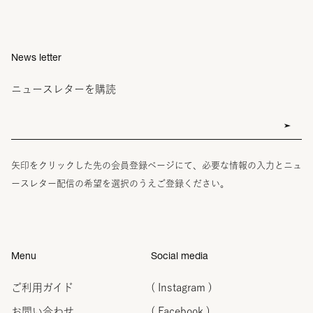
News letter
ニュースレターを購読
矢印をクリックした先の会員登録ページにて、必要な情報の入力とニュ
ースレター配信の希望を選択のうえご登録ください。
Menu
Social media
ご利用ガイド
( Instagram )
お問い合わせ
( Facebook )