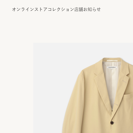
オンラインストア
コレクション
店舗
お知らせ
オンラインストア
コレクション
店舗
お知らせ