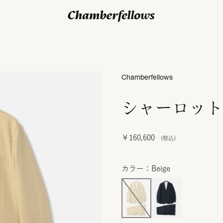
ログイン/ 新規会員登録
Chamberfellows
シャーロット
￥160,600
カラー：Beige