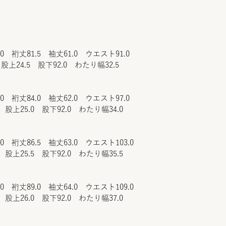
.0 裄丈81.5 袖丈61.0 ウエスト91.0
股上24.5 股下92.0 わたり幅32.5
.0 裄丈84.0 袖丈62.0 ウエスト97.0
 股上25.0 股下92.0 わたり幅34.0
.0 裄丈86.5 袖丈63.0 ウエスト103.0
 股上25.5 股下92.0 わたり幅35.5
.0 裄丈89.0 袖丈64.0 ウエスト109.0
 股上26.0 股下92.0 わたり幅37.0