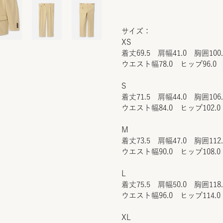
サイズ：
XS
着丈69.5 肩幅41.0 胸囲100
ウエスト幅78.0 ヒップ96.0 
S
着丈71.5 肩幅44.0 胸囲106
ウエスト幅84.0 ヒップ102.0
M
着丈73.5 肩幅47.0 胸囲112
ウエスト幅90.0 ヒップ108.0
L
着丈75.5 肩幅50.0 胸囲118
ウエスト幅96.0 ヒップ114.0
XL