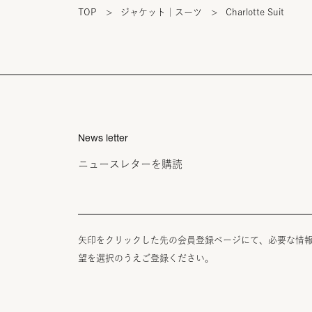
TOP
>
ジャケット｜スーツ
>
Charlotte Suit
News letter
ニュースレターを購読
矢印をクリックした先の会員登録ページにて、必要な情
望を選択のうえご登録ください。