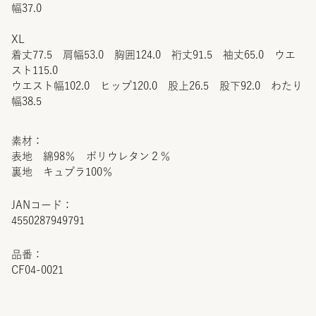
幅37.0
XL
着丈77.5 肩幅53.0 胸囲124.0 裄丈91.5 袖丈65.0 ウエ
スト115.0
ウエスト幅102.0 ヒップ120.0 股上26.5 股下92.0 わたり
幅38.5
素材：
表地 綿98％ ポリウレタン２％
裏地 キュプラ100％
JANコード：
4550287949791
品番：
CF04-0021