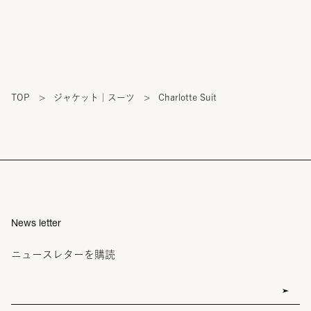
TOP
>
ジャケット｜スーツ
>
Charlotte Suit
News letter
ニュースレターを購読