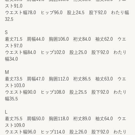
スト91.0
ウエスト幅78.0 ヒップ96.0 股上24.5 股下92.0 わたり幅
32.5
S
着丈71.5 肩幅44.0 胸囲106.0 裄丈84.0 袖丈62.0 ウエ
スト97.0
ウエスト幅84.0 ヒップ102.0 股上25.0 股下92.0 わたり
幅34.0
M
着丈73.5 肩幅47.0 胸囲112.0 裄丈86.5 袖丈63.0 ウエ
スト103.0
ウエスト幅90.0 ヒップ108.0 股上25.5 股下92.0 わたり
幅35.5
L
着丈75.5 肩幅50.0 胸囲118.0 裄丈89.0 袖丈64.0 ウエ
スト109.0
ウエスト幅96.0 ヒップ114.0 股上26.0 股下92.0 わたり