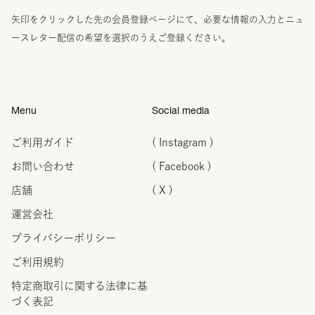
矢印をクリックした先の会員登録ページにて、必要な情報の入力とニュ
ースレター配信の希望を選択のうえご登録ください。
Menu
Social media
ご利用ガイド
( Instagram )
お問い合わせ
( Facebook )
店舗
( X )
運営会社
プライバシーポリシー
ご利用規約
特定商取引に関する法律に
基
づく表記