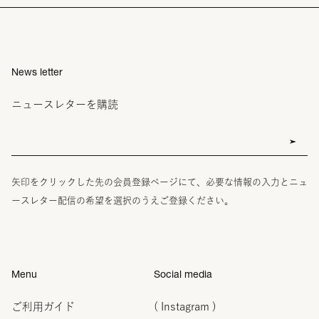
News letter
ニュースレターを購読
矢印をクリックした先の会員登録ページにて、必要な情報の入力とニュ
ースレター配信の希望を選択のうえご登録ください。
Menu
Social media
ご利用ガイド
( Instagram )