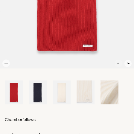
Chamberfellows