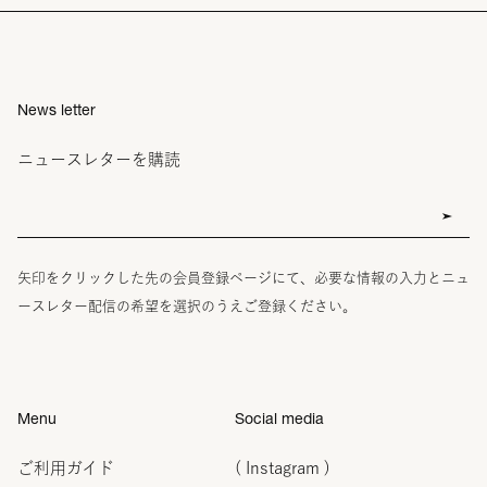
News letter
ニュースレターを購読
矢印をクリックした先の会員登録ページにて、必要な情報の入力とニュ
ースレター配信の希望を選択のうえご登録ください。
Menu
Social media
ご利用ガイド
( Instagram )