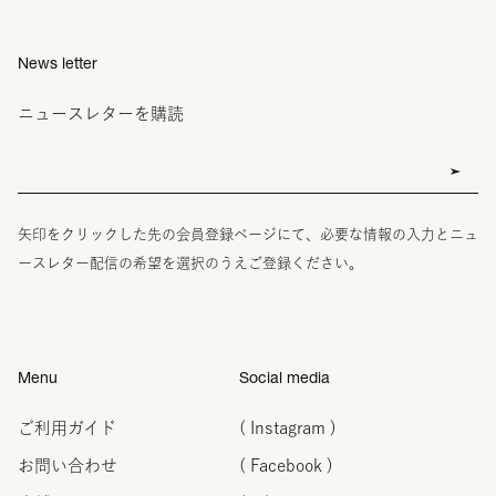
News letter
ニュースレターを購読
矢印をクリックした先の会員登録ページにて、必要な情報の入力とニュ
ースレター配信の希望を選択のうえご登録ください。
Menu
Social media
ご利用ガイド
( Instagram )
お問い合わせ
( Facebook )