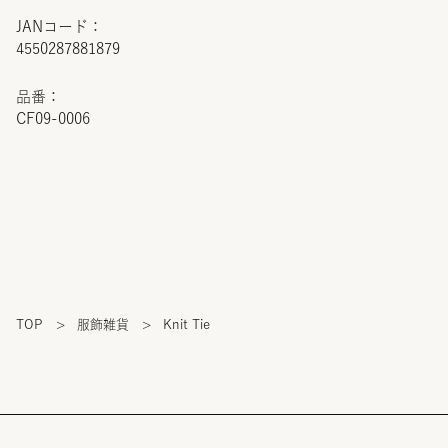
JANコード：
4550287881879
品番：
CF09-0006
TOP
>
服飾雑貨
>
Knit Tie