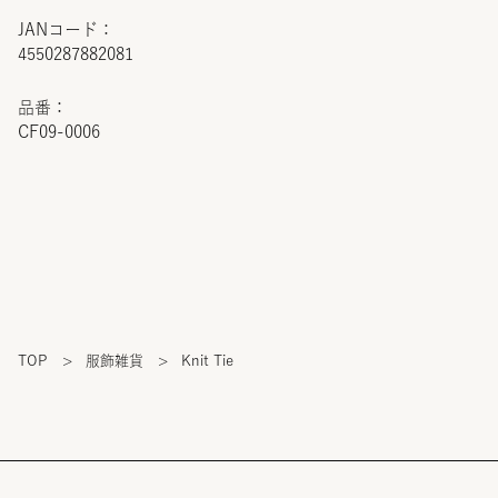
JANコード：
4550287882081
品番：
CF09-0006
TOP
>
服飾雑貨
>
Knit Tie