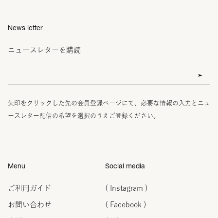
News letter
ニュースレターを購読
矢印をクリックした先の会員登録ページにて、必要な情報の入力とニュ
ースレター配信の希望を選択のうえご登録ください。
Menu
Social media
ご利用ガイド
( Instagram )
お問い合わせ
( Facebook )