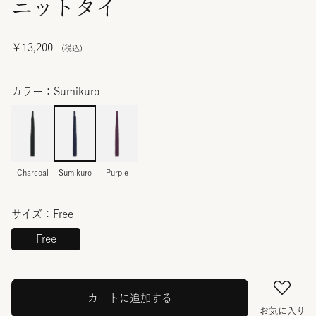
ニットタイ
￥13,200
カラー：Sumikuro
Charcoal
Sumikuro
Purple
サイズ：Free
Free
カートに追加する
お気に入り