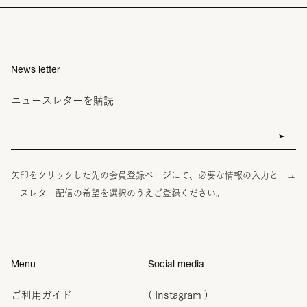
News letter
ニュースレターを購読
矢印をクリックした先の会員登録ページにて、必要な情報の入力とニュ
ースレター配信の希望を選択のうえご登録ください。
Menu
Social media
ご利用ガイド
( Instagram )