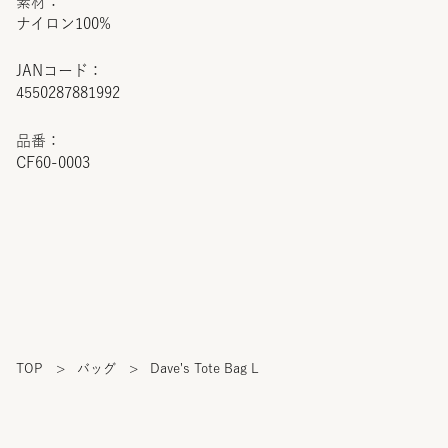
素材：
ナイロン100%
JANコード：
4550287881992
品番：
CF60-0003
TOP
>
バッグ
>
Dave's Tote Bag L