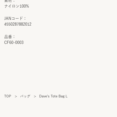
素材：
ナイロン100%
JANコード：
4550287882012
品番：
CF60-0003
TOP
>
バッグ
>
Dave's Tote Bag L