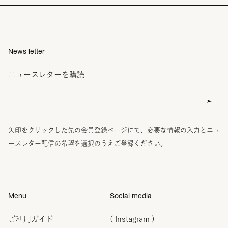
News letter
ニュースレターを購読
矢印をクリックした先の会員登録ページにて、必要な情報の入力とニュ
ースレター配信の希望を選択のうえご登録ください。
Menu
Social media
ご利用ガイド
( Instagram )