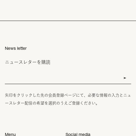
News letter
ニュースレターを購読
矢印をクリックした先の会員登録ページにて、必要な情報の入力とニュ
ースレター配信の希望を選択のうえご登録ください。
Menu
Social media