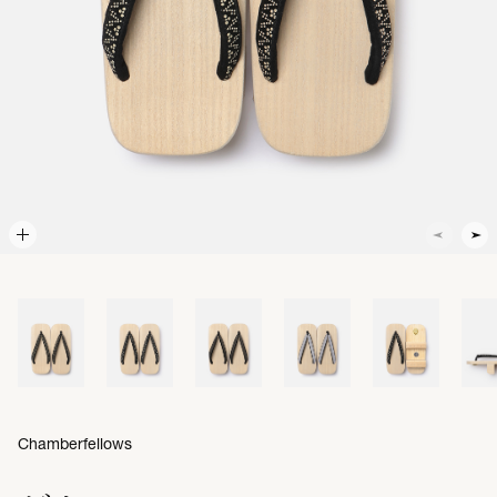
Chamberfellows