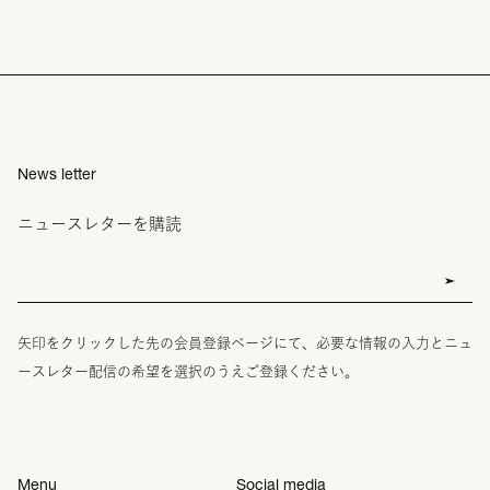
News letter
ニュースレターを購読
矢印をクリックした先の会員登録ページにて、必要な情報の入力とニュ
ースレター配信の希望を選択のうえご登録ください。
Menu
Social media