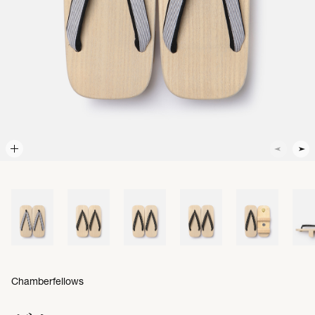
Chamberfellows