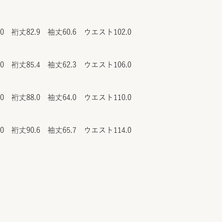
.0 裄丈82.9 袖丈60.6 ウエスト102.0
.0 裄丈85.4 袖丈62.3 ウエスト106.0
.0 裄丈88.0 袖丈64.0 ウエスト110.0
.0 裄丈90.6 袖丈65.7 ウエスト114.0