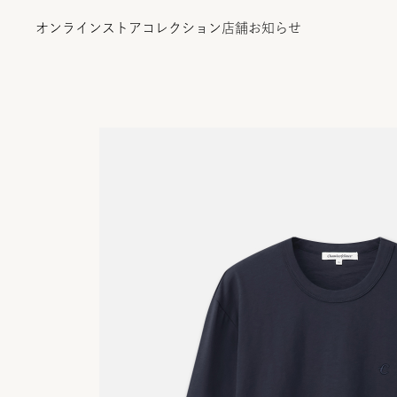
オンラインストア
コレクション
店舗
お知らせ
オンラインストア
コレクション
店舗
お知らせ