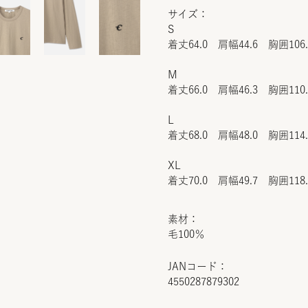
サイズ：
S
着丈64.0 肩幅44.6 胸囲106
M
着丈66.0 肩幅46.3 胸囲110
L
着丈68.0 肩幅48.0 胸囲114
XL
着丈70.0 肩幅49.7 胸囲118
素材：
毛100％
JANコード：
4550287879302