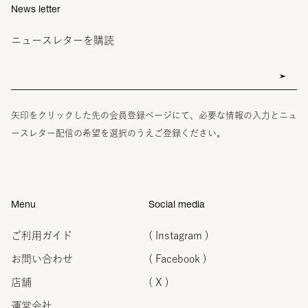
News letter
ニュースレターを購読
矢印をクリックした先の会員登録ページにて、必要な情報の入力とニュ
ースレター配信の希望を選択のうえご登録ください。
Menu
Social media
ご利用ガイド
( Instagram )
お問い合わせ
( Facebook )
店舗
( X )
運営会社