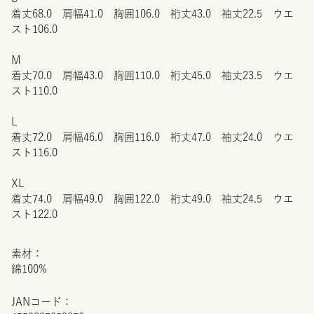
着丈68.0 肩幅41.0 胸囲106.0 裄丈43.0 袖丈22.5 ウエ
スト106.0
M
着丈70.0 肩幅43.0 胸囲110.0 裄丈45.0 袖丈23.5 ウエ
スト110.0
L
着丈72.0 肩幅46.0 胸囲116.0 裄丈47.0 袖丈24.0 ウエ
スト116.0
XL
着丈74.0 肩幅49.0 胸囲122.0 裄丈49.0 袖丈24.5 ウエ
スト122.0
素材：
綿100%
JANコード：