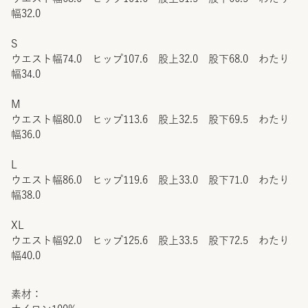
幅32.0
S
ウエスト幅74.0 ヒップ107.6 股上32.0 股下68.0 わたり
幅34.0
M
ウエスト幅80.0 ヒップ113.6 股上32.5 股下69.5 わたり
幅36.0
L
ウエスト幅86.0 ヒップ119.6 股上33.0 股下71.0 わたり
幅38.0
XL
ウエスト幅92.0 ヒップ125.6 股上33.5 股下72.5 わたり
幅40.0
素材：