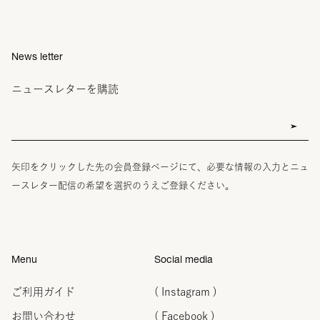
News letter
ニュースレターを購読
矢印をクリックした先の会員登録ページにて、必要な情報の入力とニュ
ースレター配信の希望を選択のうえご登録ください。
Menu
Social media
ご利用ガイド
( Instagram )
お問い合わせ
( Facebook )