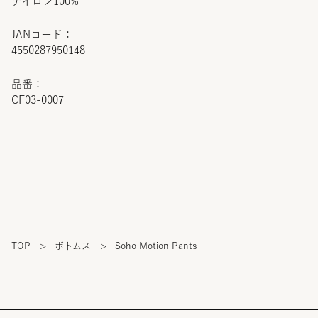
ナイロン100%
JANコード：
4550287950148
品番：
CF03-0007
TOP
>
ボトムス
>
Soho Motion Pants