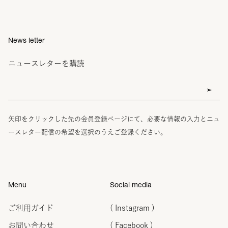
News letter
ニュースレターを購読
矢印をクリックした先の会員登録ページにて、必要な情報の入力とニュ
ースレター配信の希望を選択のうえご登録ください。
Menu
Social media
ご利用ガイド
( Instagram )
お問い合わせ
( Facebook )