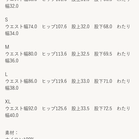
幅32.0
S
ウエスト幅74.0 ヒップ107.6 股上32.0 股下68.0 わたり
幅34.0
M
ウエスト幅80.0 ヒップ113.6 股上32.5 股下69.5 わたり
幅36.0
L
ウエスト幅86.0 ヒップ119.6 股上33.0 股下71.0 わたり
幅38.0
XL
ウエスト幅92.0 ヒップ125.6 股上33.5 股下72.5 わたり
幅40.0
素材：