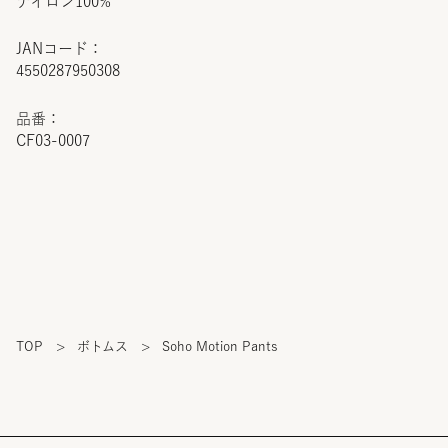
ナイロン100%
JANコード：
4550287950308
品番：
CF03-0007
TOP
>
ボトムス
>
Soho Motion Pants