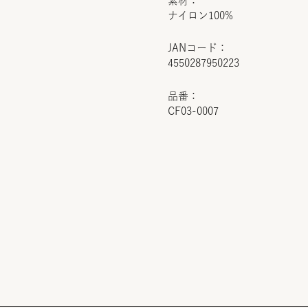
素材：
ナイロン100%
JANコード：
4550287950223
品番：
CF03-0007