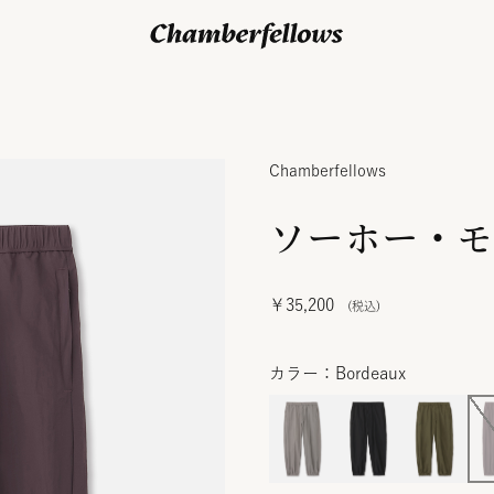
ログイン/ 新規会員登録
Chamberfellows
ソーホー・モ
￥35,200
カラー：Bordeaux