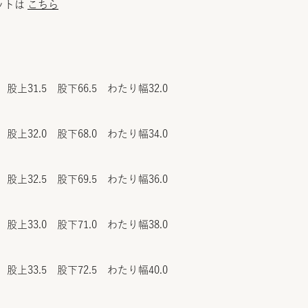
ットは
こちら
 股上31.5 股下66.5 わたり幅32.0
 股上32.0 股下68.0 わたり幅34.0
 股上32.5 股下69.5 わたり幅36.0
 股上33.0 股下71.0 わたり幅38.0
 股上33.5 股下72.5 わたり幅40.0