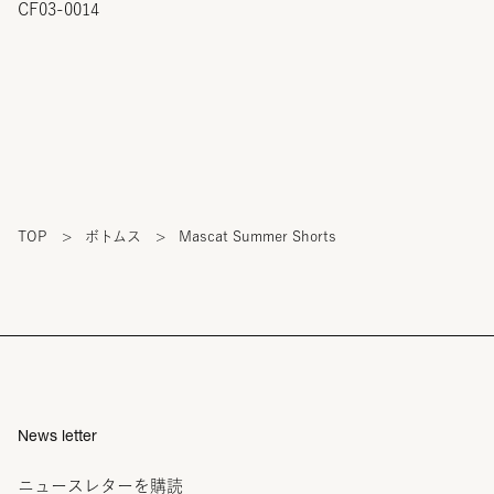
CF03-0014
TOP
>
ボトムス
>
Mascat Summer Shorts
News letter
ニュースレターを購読