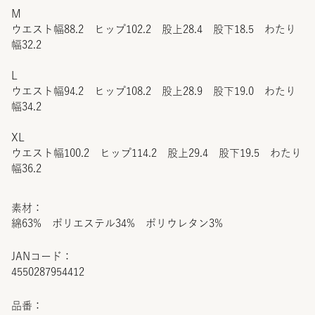
M
ウエスト幅88.2 ヒップ102.2 股上28.4 股下18.5 わたり
幅32.2
L
ウエスト幅94.2 ヒップ108.2 股上28.9 股下19.0 わたり
幅34.2
XL
ウエスト幅100.2 ヒップ114.2 股上29.4 股下19.5 わたり
幅36.2
素材：
綿63% ポリエステル34% ポリウレタン3%
JANコード：
4550287954412
品番：