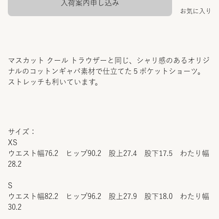
入荷案内申し込み
お気に入り
マスカット クール トラウザーと同じ、シャリ感のあるオリジ
ナルのコットンギャバ素材で仕立てた５ポケットショーツ。
ストレッチも利いています。
サイズ：
XS
ウエスト幅76.2 ヒップ90.2 股上27.4 股下17.5 わたり幅
28.2
S
ウエスト幅82.2 ヒップ96.2 股上27.9 股下18.0 わたり幅
30.2