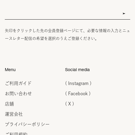
矢印をクリックした先の会員登録ページにて、必要な情報の入力とニュ
ースレター配信の希望を選択のうえご登録ください。
Menu
Social media
ご利用ガイド
( Instagram )
お問い合わせ
( Facebook )
店舗
( X )
運営会社
プライバシーポリシー
ご利用規約