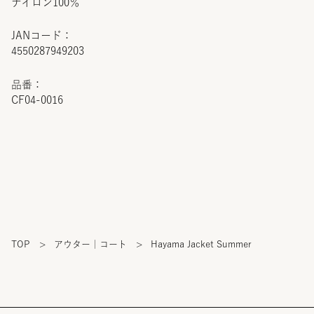
ナイロン100％
JANコード：
4550287949203
品番：
CF04-0016
TOP
>
アウター｜コート
>
Hayama Jacket Summer