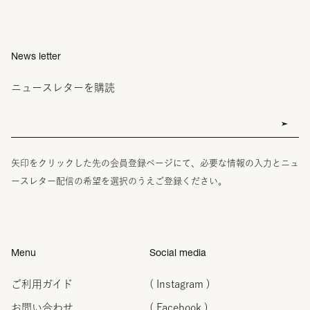
News letter
ニュースレターを購読
矢印をクリックした先の会員登録ページにて、必要な情報の入力とニュ
ースレター配信の希望を選択のうえご登録ください。
Menu
Social media
ご利用ガイド
( Instagram )
お問い合わせ
( Facebook )