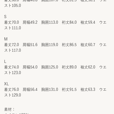
スト105.0
S
着丈70.0 肩幅49.2 胸囲113.0 裄丈84.0 袖丈59.4 ウエ
スト111.0
M
着丈72.0 肩幅51.6 胸囲119.0 裄丈86.5 袖丈60.7 ウエ
スト117.0
L
着丈74.0 肩幅54.0 胸囲125.0 裄丈89.0 袖丈62.0 ウエ
スト123.0
XL
着丈76.0 肩幅56.4 胸囲131.0 裄丈91.5 袖丈63.3 ウエ
スト129.0
素材：