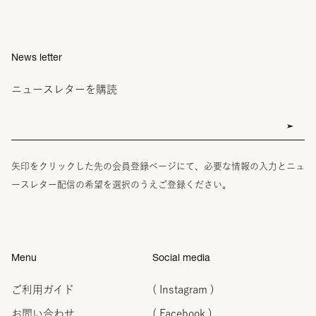
News letter
ニュースレターを購読
矢印をクリックした先の会員登録ページにて、必要な情報の入力とニュ
ースレター配信の希望を選択のうえご登録ください。
Menu
Social media
ご利用ガイド
( Instagram )
お問い合わせ
( Facebook )