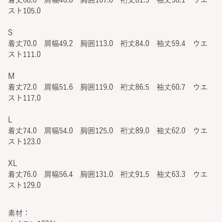
スト105.0
S
着丈70.0 肩幅49.2 胸囲113.0 裄丈84.0 袖丈59.4 ウエ
スト111.0
M
着丈72.0 肩幅51.6 胸囲119.0 裄丈86.5 袖丈60.7 ウエ
スト117.0
L
着丈74.0 肩幅54.0 胸囲125.0 裄丈89.0 袖丈62.0 ウエ
スト123.0
XL
着丈76.0 肩幅56.4 胸囲131.0 裄丈91.5 袖丈63.3 ウエ
スト129.0
素材：