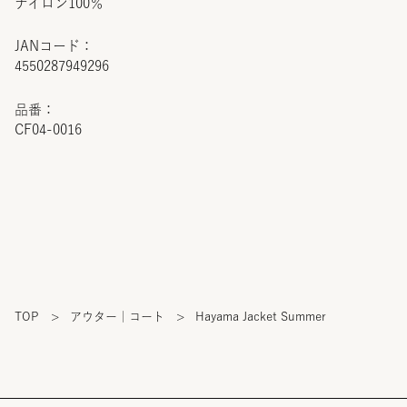
ナイロン100％
JANコード：
4550287949296
品番：
CF04-0016
TOP
>
アウター｜コート
>
Hayama Jacket Summer