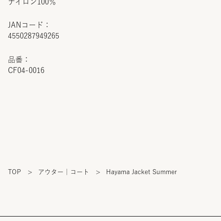
ナイロン100％
JANコード：
4550287949265
品番：
CF04-0016
TOP
>
アウター｜コート
>
Hayama Jacket Summer