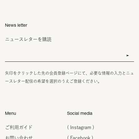
News letter
ニュースレターを購読
矢印をクリックした先の会員登録ページにて、必要な情報の入力とニュ
ースレター配信の希望を選択のうえご登録ください。
Menu
Social media
ご利用ガイド
( Instagram )
お問い合わせ
( Facebook )