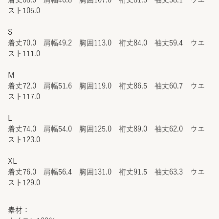
スト105.0
S
着丈70.0 肩幅49.2 胸囲113.0 裄丈84.0 袖丈59.4 ウエ
スト111.0
M
着丈72.0 肩幅51.6 胸囲119.0 裄丈86.5 袖丈60.7 ウエ
スト117.0
L
着丈74.0 肩幅54.0 胸囲125.0 裄丈89.0 袖丈62.0 ウエ
スト123.0
XL
着丈76.0 肩幅56.4 胸囲131.0 裄丈91.5 袖丈63.3 ウエ
スト129.0
素材：