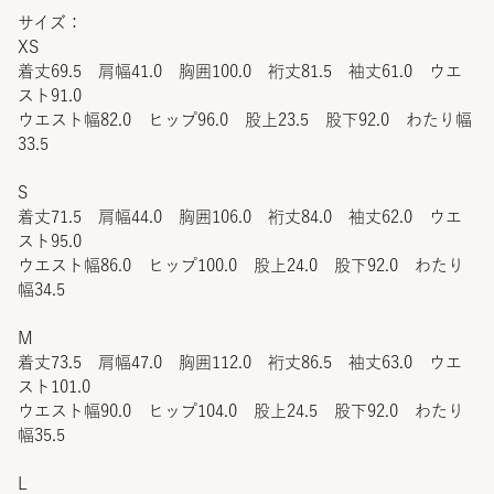
サイズ：
XS
着丈69.5 肩幅41.0 胸囲100.0 裄丈81.5 袖丈61.0 ウエ
スト91.0
ウエスト幅82.0 ヒップ96.0 股上23.5 股下92.0 わたり幅
33.5
S
着丈71.5 肩幅44.0 胸囲106.0 裄丈84.0 袖丈62.0 ウエ
スト95.0
ウエスト幅86.0 ヒップ100.0 股上24.0 股下92.0 わたり
幅34.5
M
着丈73.5 肩幅47.0 胸囲112.0 裄丈86.5 袖丈63.0 ウエ
スト101.0
ウエスト幅90.0 ヒップ104.0 股上24.5 股下92.0 わたり
幅35.5
L