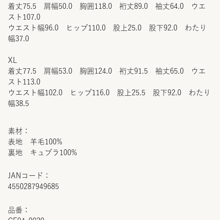
着丈75.5 肩幅50.0 胸囲118.0 裄丈89.0 袖丈64.0 ウエ
スト107.0
ウエスト幅96.0 ヒップ110.0 股上25.0 股下92.0 わたり
幅37.0
XL
着丈77.5 肩幅53.0 胸囲124.0 裄丈91.5 袖丈65.0 ウエ
スト113.0
ウエスト幅102.0 ヒップ116.0 股上25.5 股下92.0 わたり
幅38.5
素材：
表地 羊毛100%
裏地 キュプラ100%
JANコード：
4550287949685
品番：