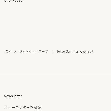
CF04-0020
TOP
>
ジャケット｜スーツ
>
Tokyo Summer Wool Suit
News letter
ニュースレターを購読