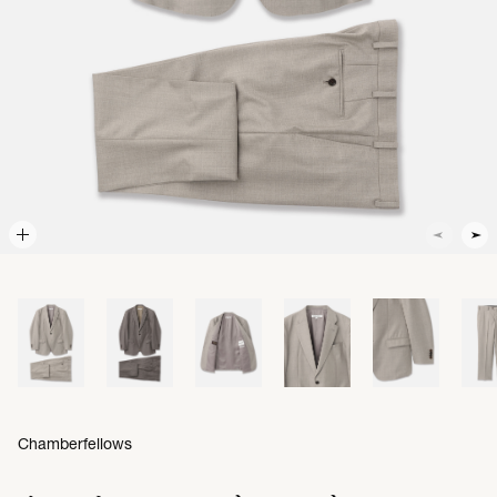
Chamberfellows