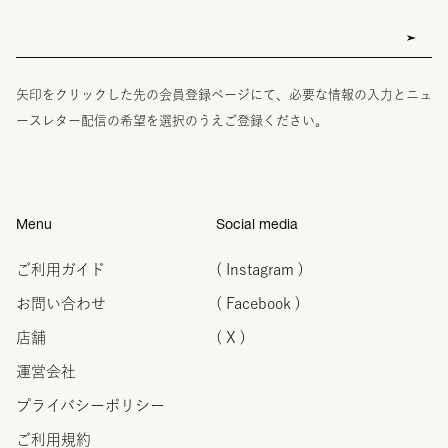
矢印をクリックした先の会員登録ページにて、必要な情報の入力とニュ
ースレター配信の希望を選択のうえご登録ください。
Menu
Social media
ご利用ガイド
( Instagram )
お問い合わせ
( Facebook )
店舗
( X )
運営会社
プライバシーポリシー
ご利用規約