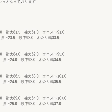
シュとなっております
.0 裄丈81.5 袖丈61.0 ウエスト91.0
股上23.5 股下92.0 わたり幅33.5
.0 裄丈84.0 袖丈62.0 ウエスト95.0
 股上24.0 股下92.0 わたり幅34.5
.0 裄丈86.5 袖丈63.0 ウエスト101.0
 股上24.5 股下92.0 わたり幅35.5
.0 裄丈89.0 袖丈64.0 ウエスト107.0
 股上25.0 股下92.0 わたり幅37.0