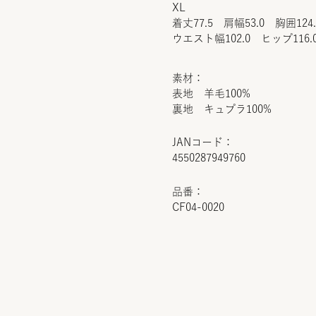
XL
着丈77.5 肩幅53.0 胸囲124
ウエスト幅102.0 ヒップ116.
素材：
表地 羊毛100%
裏地 キュプラ100%
JANコード：
4550287949760
品番：
CF04-0020