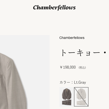
ログイン/ 新規会員登録
Chamberfellows
トーキョー・
￥198,000
カラー：Lt.Gray