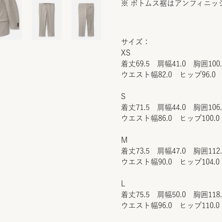
※ ボトムス裾はアンフィニッ
サイズ：
XS
着丈69.5 肩幅41.0 胸囲100
ウエスト幅82.0 ヒップ96.0 
S
着丈71.5 肩幅44.0 胸囲106
ウエスト幅86.0 ヒップ100.0
M
着丈73.5 肩幅47.0 胸囲112
ウエスト幅90.0 ヒップ104.0
L
着丈75.5 肩幅50.0 胸囲118
ウエスト幅96.0 ヒップ110.0