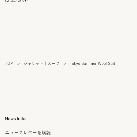
CF04-0020
TOP
>
ジャケット｜スーツ
>
Tokyo Summer Wool Suit
News letter
ニュースレターを購読