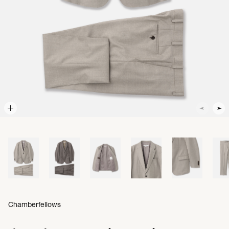
Chamberfellows