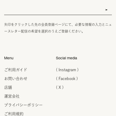
矢印をクリックした先の会員登録ページにて、必要な情報の入力とニュ
ースレター配信の希望を選択のうえご登録ください。
Menu
Social media
ご利用ガイド
( Instagram )
お問い合わせ
( Facebook )
店舗
( X )
運営会社
プライバシーポリシー
ご利用規約