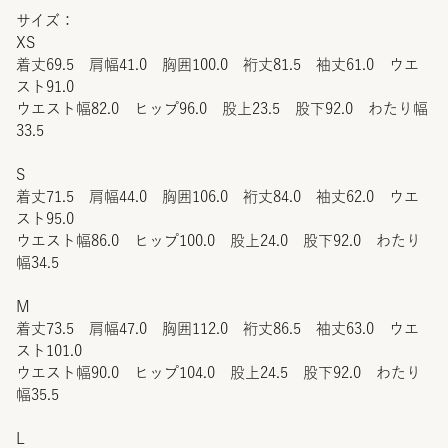
サイズ：
XS
着丈69.5 肩幅41.0 胸囲100.0 裄丈81.5 袖丈61.0 ウエ
スト91.0
ウエスト幅82.0 ヒップ96.0 股上23.5 股下92.0 わたり幅
33.5
S
着丈71.5 肩幅44.0 胸囲106.0 裄丈84.0 袖丈62.0 ウエ
スト95.0
ウエスト幅86.0 ヒップ100.0 股上24.0 股下92.0 わたり
幅34.5
M
着丈73.5 肩幅47.0 胸囲112.0 裄丈86.5 袖丈63.0 ウエ
スト101.0
ウエスト幅90.0 ヒップ104.0 股上24.5 股下92.0 わたり
幅35.5
L