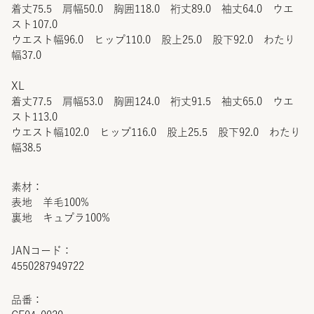
着丈75.5 肩幅50.0 胸囲118.0 裄丈89.0 袖丈64.0 ウエ
スト107.0
ウエスト幅96.0 ヒップ110.0 股上25.0 股下92.0 わたり
幅37.0
XL
着丈77.5 肩幅53.0 胸囲124.0 裄丈91.5 袖丈65.0 ウエ
スト113.0
ウエスト幅102.0 ヒップ116.0 股上25.5 股下92.0 わたり
幅38.5
素材：
表地 羊毛100%
裏地 キュプラ100%
JANコード：
4550287949722
品番：