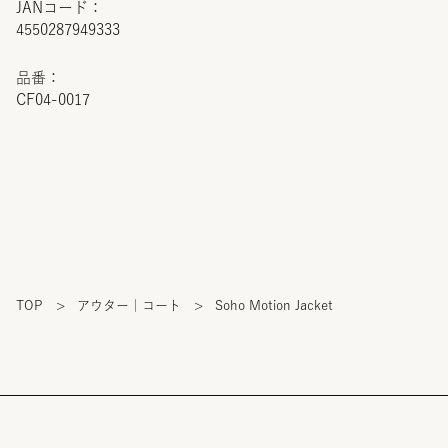
JANコード：
4550287949333
品番：
CF04-0017
TOP
>
アウター｜コート
>
Soho Motion Jacket