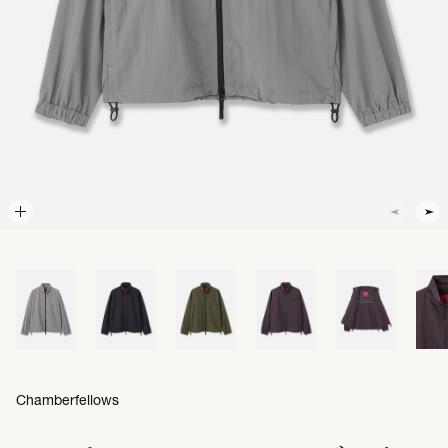
Chamberfellows