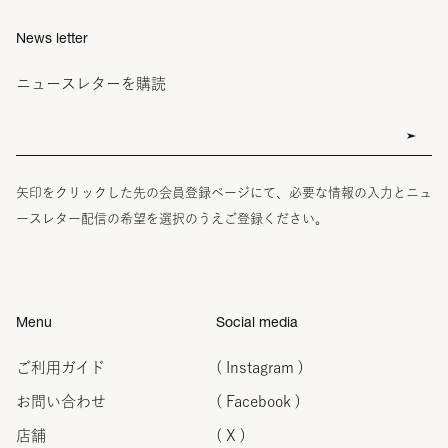
News letter
ニュースレターを購読
矢印をクリックした先の会員登録ページにて、必要な情報の入力とニュ
ースレター配信の希望を選択のうえご登録ください。
Menu
Social media
ご利用ガイド
( Instagram )
お問い合わせ
( Facebook )
店舗
( X )