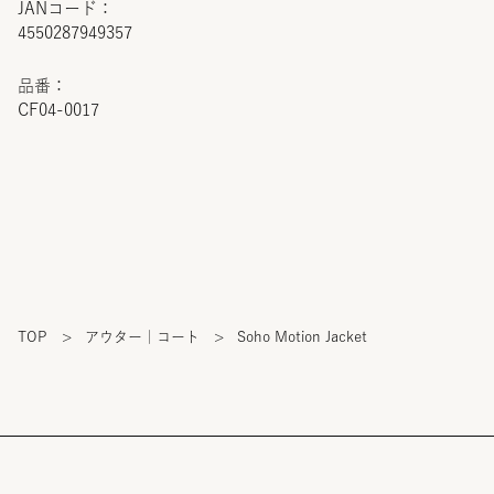
JANコード：
4550287949357
品番：
CF04-0017
TOP
>
アウター｜コート
>
Soho Motion Jacket