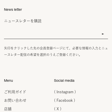
News letter
ニュースレターを購読
矢印をクリックした先の会員登録ページにて、必要な情報の入力とニュ
ースレター配信の希望を選択のうえご登録ください。
Menu
Social media
ご利用ガイド
( Instagram )
お問い合わせ
( Facebook )
店舗
( X )