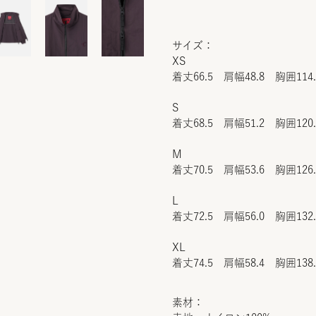
サイズ：
XS
着丈66.5 肩幅48.8 胸囲114
S
着丈68.5 肩幅51.2 胸囲120
M
着丈70.5 肩幅53.6 胸囲126
L
着丈72.5 肩幅56.0 胸囲132
XL
着丈74.5 肩幅58.4 胸囲138
素材：