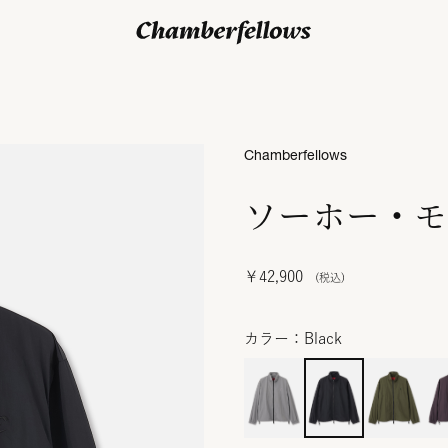
ログイン/ 新規会員登録
Chamberfellows
ソーホー・モ
￥42,900
カラー：Black