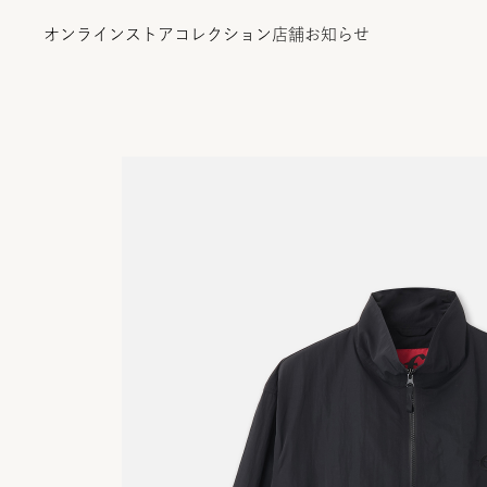
オンラインストア
コレクション
店舗
お知らせ
オンラインストア
コレクション
店舗
お知らせ