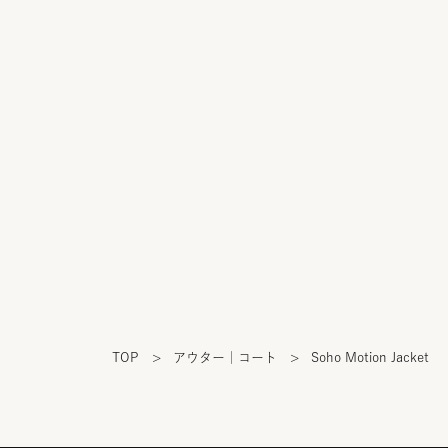
TOP
>
アウター｜コート
>
Soho Motion Jacket