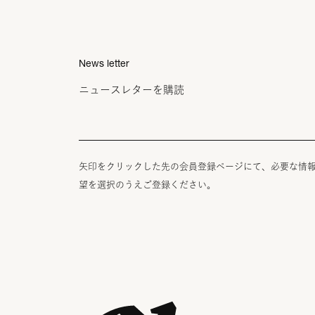
News letter
ニュースレターを購読
矢印をクリックした先の会員登録ページにて、必要な情
望を選択のうえご登録ください。