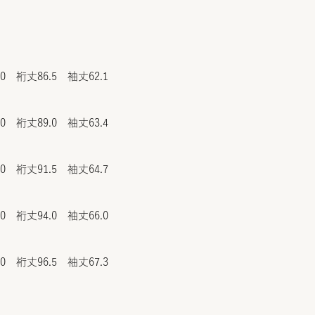
.0 裄丈86.5 袖丈62.1
.0 裄丈89.0 袖丈63.4
.0 裄丈91.5 袖丈64.7
.0 裄丈94.0 袖丈66.0
.0 裄丈96.5 袖丈67.3